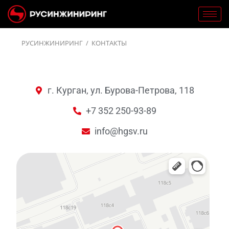
РУСИНЖИНИРИНГ
/
КОНТАКТЫ
г. Курган, ул. Бурова-Петрова, 118
+7 352 250-93-89
info@hgsv.ru